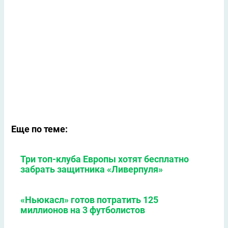
Еще по теме:
Три топ-клуба Европы хотят бесплатно
забрать защитника «Ливерпуля»
«Ньюкасл» готов потратить 125
миллионов на 3 футболистов