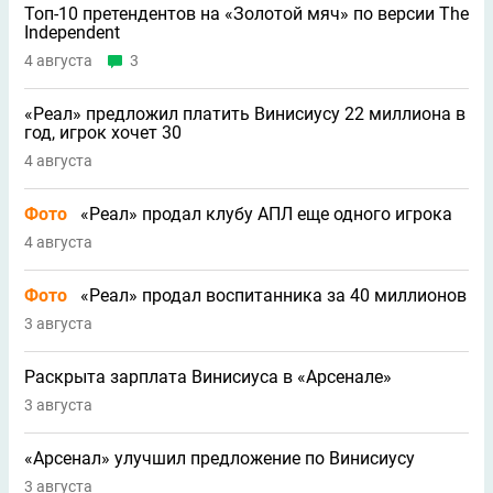
Топ-10 претендентов на «Золотой мяч» по версии The
Independent
4 августа
3
«Реал» предложил платить Винисиусу 22 миллиона в
год, игрок хочет 30
4 августа
Фото
«Реал» продал клубу АПЛ еще одного игрока
4 августа
Фото
«Реал» продал воспитанника за 40 миллионов
3 августа
Раскрыта зарплата Винисиуса в «Арсенале»
3 августа
«Арсенал» улучшил предложение по Винисиусу
3 августа