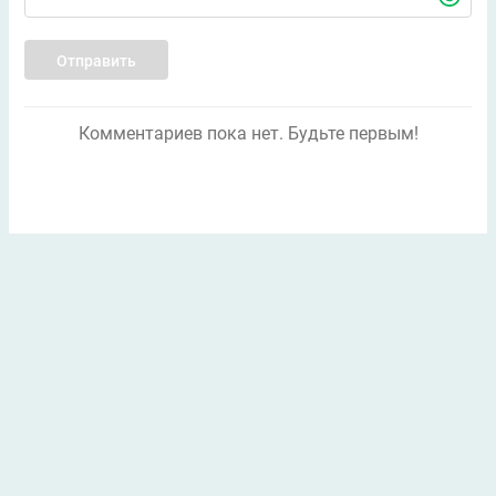
Отправить
Комментариев пока нет. Будьте первым!