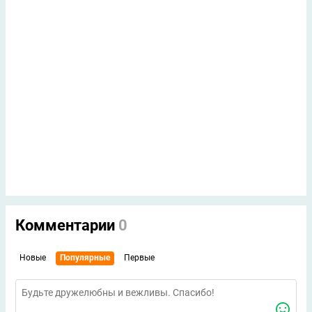
Комментарии
0
Новые
Популярные
Первые