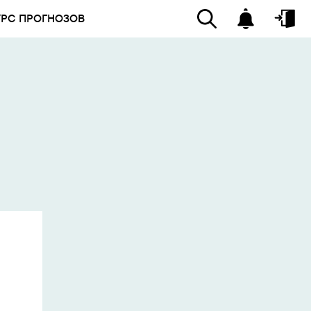
УРС ПРОГНОЗОВ