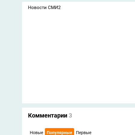
Новости СМИ2
Комментарии
3
Новые
Популярные
Первые