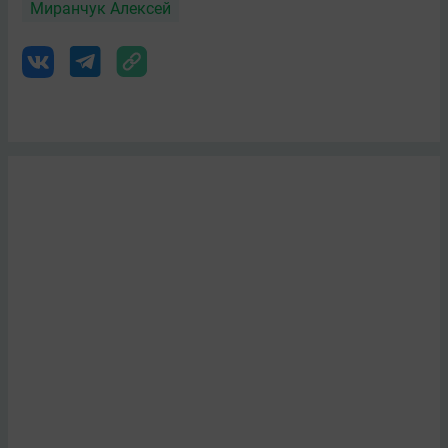
Миранчук Алексей