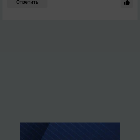
Ответить