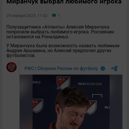
Миранчук выбрал любимого игрока
29 января 2025, 11:42
1
Полузащитника «Атланты» Алексея Миранчука
попросили выбрать любимого игрока. Россиянин
остановился на Роналдиньо.
У Миранчука была возможность назвать любимым
Андрея Аршавина, но Алексей предпочел других
футболистов.