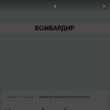
3
Главная
Новости
Миранчук выбрал любимого игрока