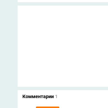
Комментарии
1