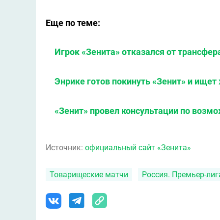
Еще по теме:
Игрок «Зенита» отказался от трансфера
Энрике готов покинуть «Зенит» и ищет
«Зенит» провел консультации по возм
Источник:
официальный сайт «Зенита»
Товарищеские матчи
Россия. Премьер-лиг