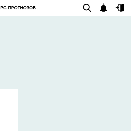
УРС ПРОГНОЗОВ