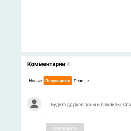
Комментарии
4
Новые
Популярные
Первые
Отправить