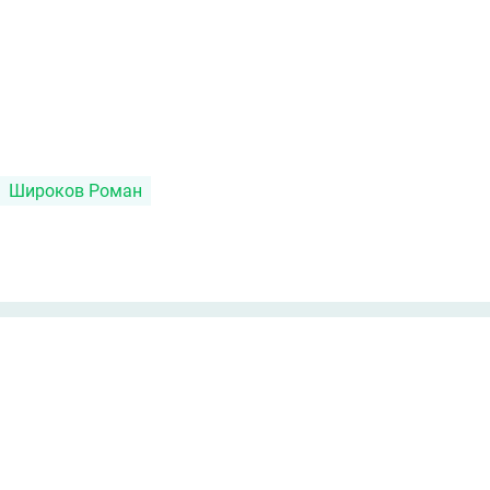
Широков Роман