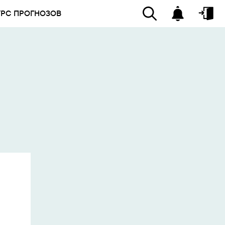
УРС ПРОГНОЗОВ