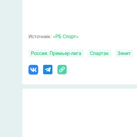
Источник:
«РБ Спорт»
Россия. Премьер-лига
Спартак
Зенит