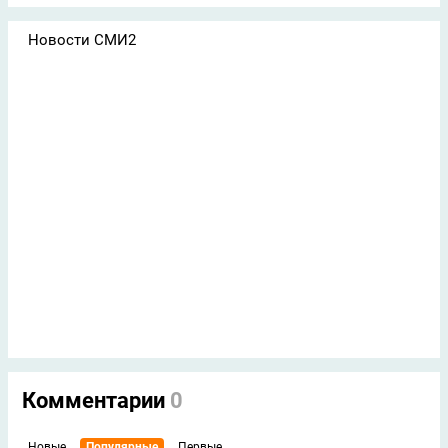
Новости СМИ2
Комментарии
0
Новые
Популярные
Первые