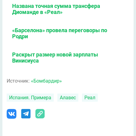
Названа точная сумма трансфера
Диоманде в «Реал»
«Барселона» провела переговоры по
Родри
Раскрыт размер новой зарплаты
Винисиуса
Источник:
«Бомбардир»
Испания. Примера
Алавес
Реал