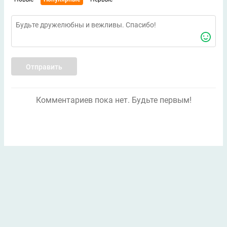
Отправить
Комментариев пока нет. Будьте первым!