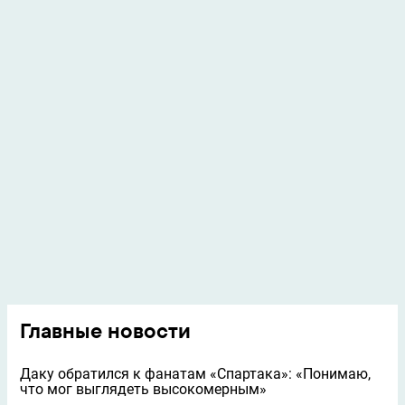
Главные новости
Даку обратился к фанатам «Спартака»: «Понимаю,
что мог выглядеть высокомерным»