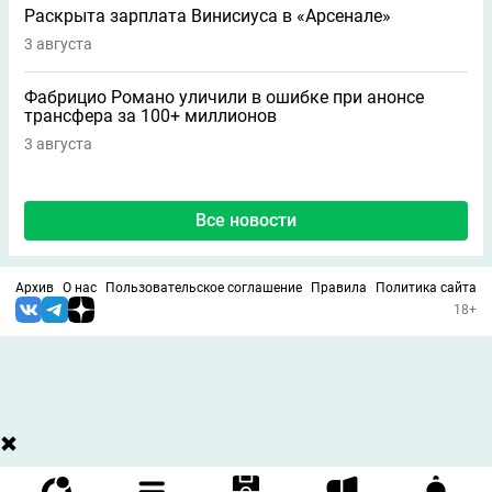
Раскрыта зарплата Винисиуса в «Арсенале»
3 августа
Фабрицио Романо уличили в ошибке при анонсе
трансфера за 100+ миллионов
3 августа
Все новости
Архив
О нас
Пользовательское соглашение
Правила
Политика сайта
18+