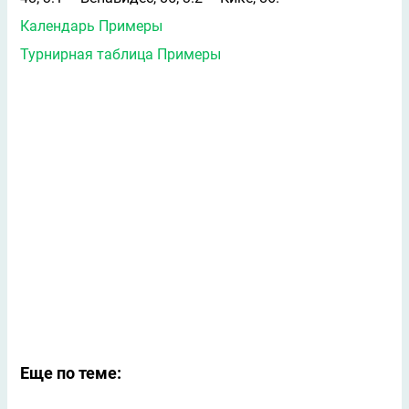
Календарь Примеры
Турнирная таблица Примеры
Еще по теме: