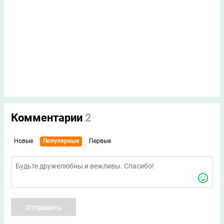
Комментарии
2
Новые
Популярные
Первые
Отправить