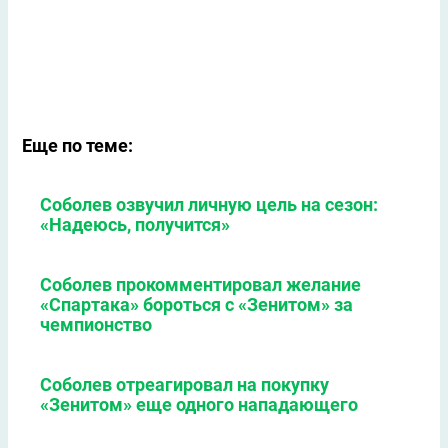
Еще по теме:
Соболев озвучил личную цель на сезон:
«Надеюсь, получится»
Соболев прокомментировал желание
«Спартака» бороться с «Зенитом» за
чемпионство
Соболев отреагировал на покупку
«Зенитом» еще одного нападающего