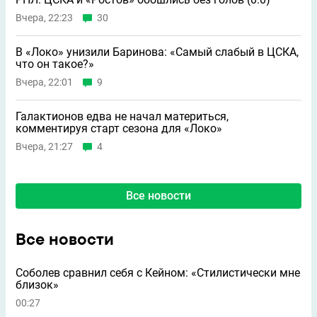
Вчера, 22:23
30
В «Локо» унизили Баринова: «Самый слабый в ЦСКА,
что он такое?»
Вчера, 22:01
9
Галактионов едва не начал материться,
комментируя старт сезона для «Локо»
Вчера, 21:27
4
Все новости
Все новости
Соболев сравнил себя с Кейном: «Стилистически мне
близок»
00:27