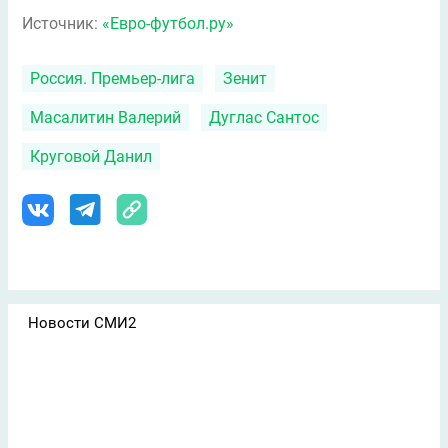
Источник:
«Евро-футбол.ру»
Россия. Премьер-лига
Зенит
Масалитин Валерий
Дуглас Сантос
Круговой Данил
Новости СМИ2