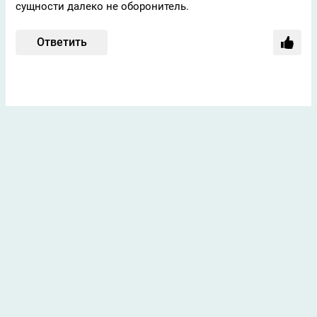
сущности далеко не оборонитель.
Ответить