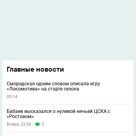
Главные новости
Смородская одним словом описала игру
«Локомотива» на старте сезона
00:14
Бабаев высказался о нулевой ничьей ЦСКА с
«Ростовом»
Вчера, 23:50
2