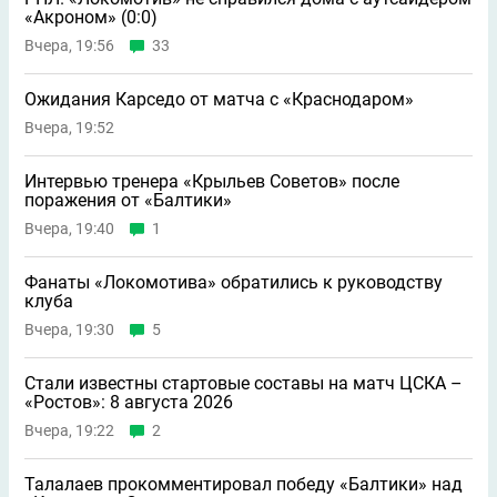
«Акроном» (0:0)
Вчера, 19:56
33
Ожидания Карседо от матча с «Краснодаром»
Вчера, 19:52
Интервью тренера «Крыльев Советов» после
поражения от «Балтики»
Вчера, 19:40
1
Фанаты «Локомотива» обратились к руководству
клуба
Вчера, 19:30
5
Стали известны стартовые составы на матч ЦСКА –
«Ростов»: 8 августа 2026
Вчера, 19:22
2
Талалаев прокомментировал победу «Балтики» над