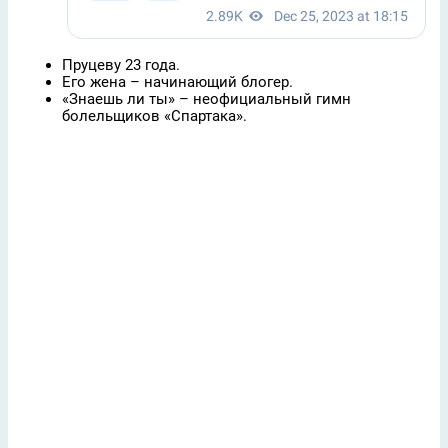
Пруцеву 23 года.
Его жена – начинающий блогер.
«Знаешь ли ты» – неофициальный гимн
болельщиков «Спартака».