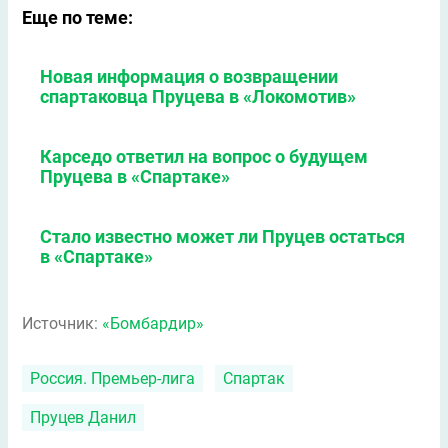
Еще по теме:
Новая информация о возвращении
спартаковца Пруцева в «Локомотив»
Карседо ответил на вопрос о будущем
Пруцева в «Спартаке»
Стало известно может ли Пруцев остаться
в «Спартаке»
Источник:
«Бомбардир»
Россия. Премьер-лига
Спартак
Пруцев Данил