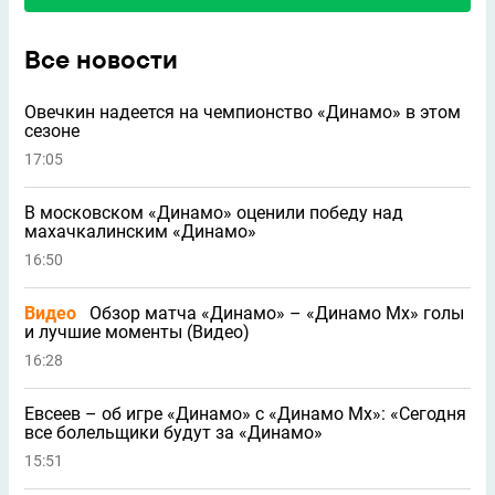
Все новости
Овечкин надеется на чемпионство «Динамо» в этом
сезоне
17:05
В московском «Динамо» оценили победу над
махачкалинским «Динамо»
16:50
Видео
Обзор матча «Динамо» – «Динамо Мх» голы
и лучшие моменты (Видео)
16:28
Евсеев – об игре «Динамо» с «Динамо Мх»: «Сегодня
все болельщики будут за «Динамо»
15:51