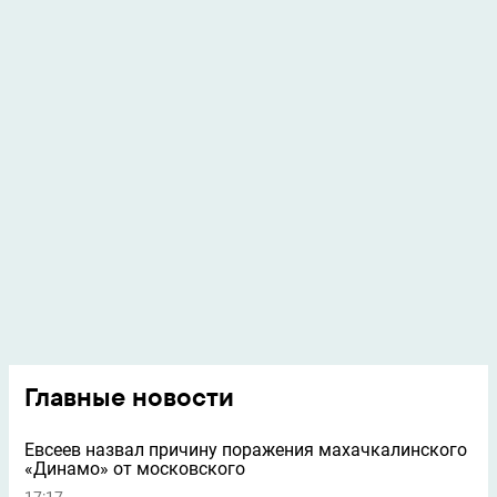
Главные новости
Евсеев назвал причину поражения махачкалинского
«Динамо» от московского