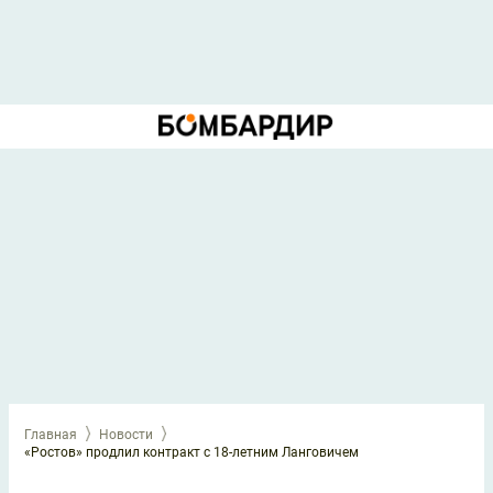
Главная
Новости
«Ростов» продлил контракт с 18-летним Ланговичем