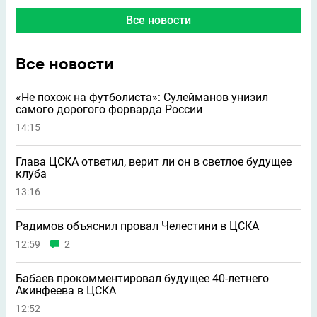
Все новости
Все новости
«Не похож на футболиста»: Сулейманов унизил
самого дорогого форварда России
14:15
Глава ЦСКА ответил, верит ли он в светлое будущее
клуба
13:16
Радимов объяснил провал Челестини в ЦСКА
12:59
2
Бабаев прокомментировал будущее 40-летнего
Акинфеева в ЦСКА
12:52