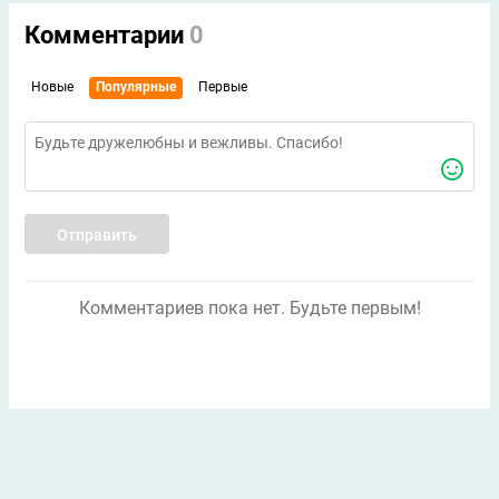
Комментарии
0
Новые
Популярные
Первые
Отправить
Комментариев пока нет. Будьте первым!