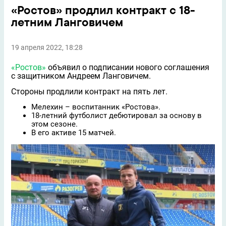
«Ростов» продлил контракт с 18-
летним Ланговичем
19 апреля 2022, 18:28
«Ростов»
объявил о подписании нового соглашения
с защитником Андреем Ланговичем.
Стороны продлили контракт на пять лет.
Мелехин – воспитанник «Ростова».
18-летний футболист дебютировал за основу в
этом сезоне.
В его активе 15 матчей.