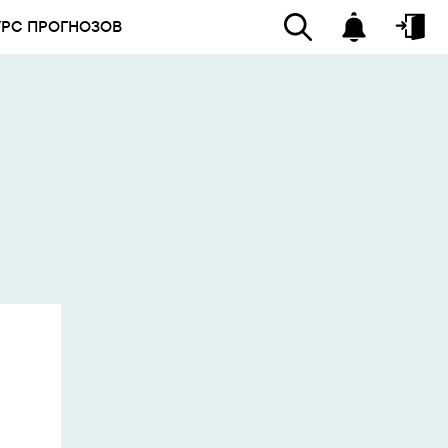
УРС ПРОГНОЗОВ