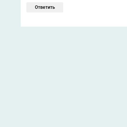
Ответить