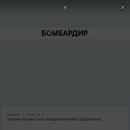
3
Главная
Новости
Сборная России стала обладателем Кубка Содружества