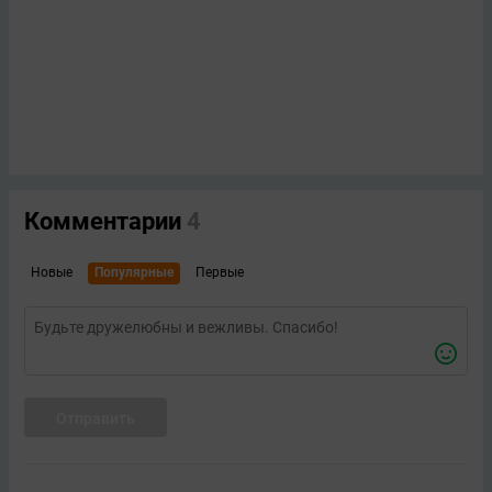
Комментарии
4
Новые
Популярные
Первые
Отправить