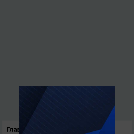
Главные новости