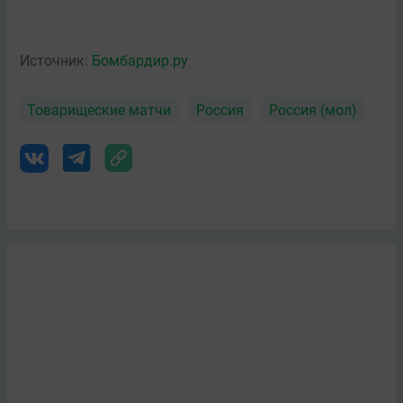
Источник:
Бомбардир.ру
Товарищеские матчи
Россия
Россия (мол)