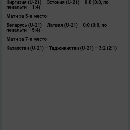
Киргизия (U-21) – Эстония (U-21) – 0:0 (0:0, по
пенальти – 1:4)
Матч за 5-е место
Беларусь (U-21) – Латвия (U-21) – 0:0 (0:0, по
пенальти – 5:4)
Матч за 7-е место
Казахстан (U-21) – Таджикистан (U-21) – 3:2 (2:1)