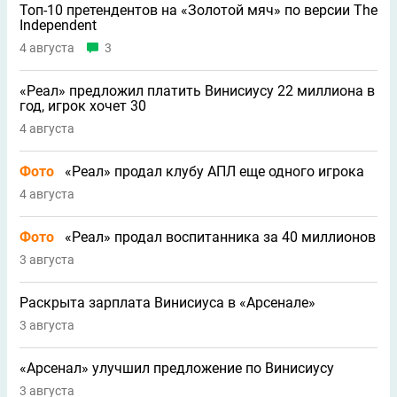
Топ-10 претендентов на «Золотой мяч» по версии The
Independent
4 августа
3
«Реал» предложил платить Винисиусу 22 миллиона в
год, игрок хочет 30
4 августа
Фото
«Реал» продал клубу АПЛ еще одного игрока
4 августа
Фото
«Реал» продал воспитанника за 40 миллионов
3 августа
Раскрыта зарплата Винисиуса в «Арсенале»
3 августа
«Арсенал» улучшил предложение по Винисиусу
3 августа