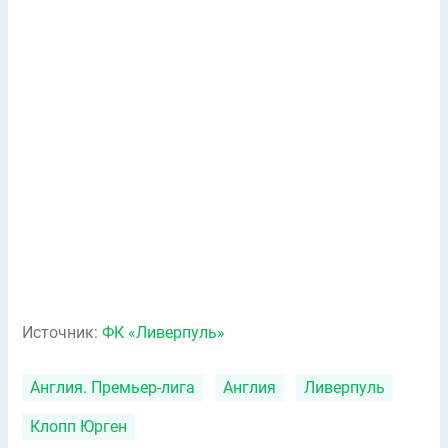
Источник:
ФК «Ливерпуль»
Англия. Премьер-лига
Англия
Ливерпуль
Клопп Юрген