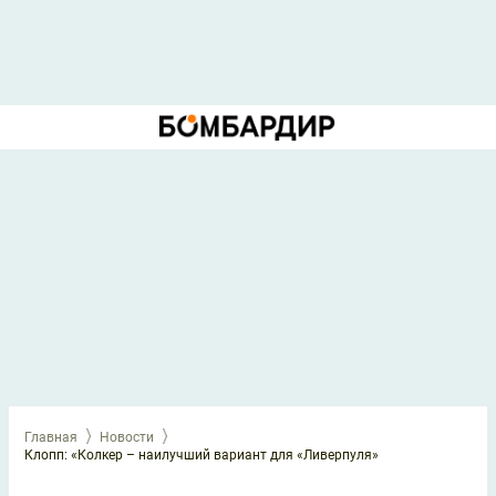
Главная
Новости
Клопп: «Колкер – наилучший вариант для «Ливерпуля»