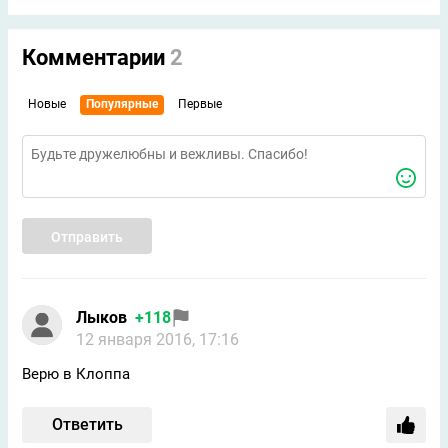
Комментарии
2
Новые
Популярные
Первые
Отправить
Лыков
+118
12 января 2016, 17:16
Верю в Клоппа
Ответить