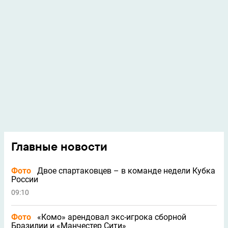
Главные новости
Фото
Двое спартаковцев – в команде недели Кубка
России
09:10
Фото
«Комо» арендовал экс-игрока сборной
Бразилии и «Манчестер Сити»