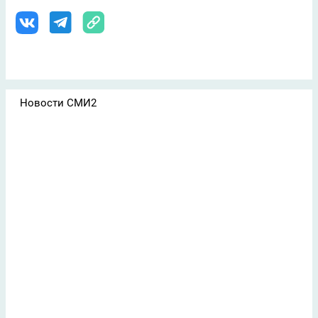
Новости СМИ2