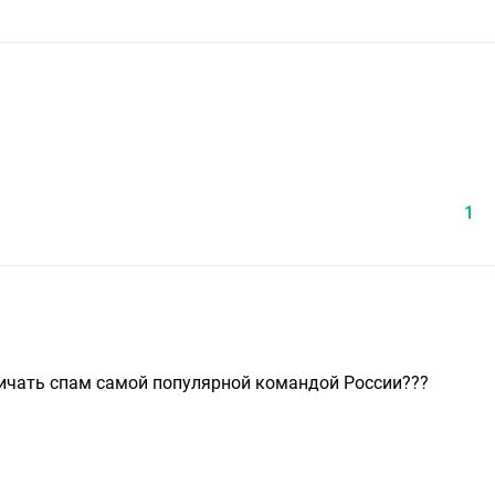
1
ичать спам самой популярной командой России???