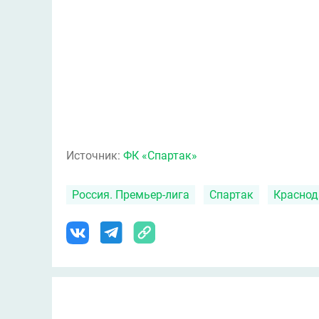
Источник:
ФК «Спартак»
Россия. Премьер-лига
Спартак
Краснод