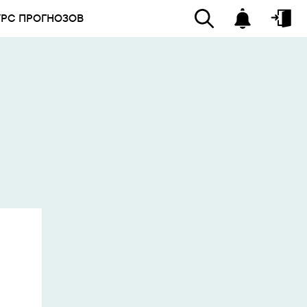
УРС ПРОГНОЗОВ