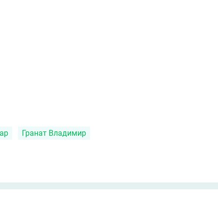
ар
Гранат Владимир