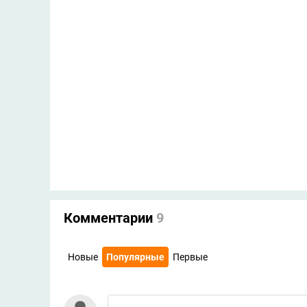
Комментарии
9
Новые
Популярные
Первые