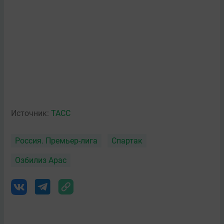
Источник:
ТАСС
Россия. Премьер-лига
Спартак
Озбилиз Арас