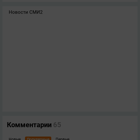
Новости СМИ2
Комментарии
65
Новые
Популярные
Первые