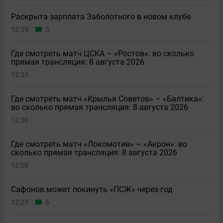
Раскрыта зарплата Заболотного в новом клубе
12:35
5
Где смотреть матч ЦСКА – «Ростов»: во сколько
прямая трансляция: 8 августа 2026
12:33
Где смотреть матч «Крылья Советов» – «Балтика»:
во сколько прямая трансляция: 8 августа 2026
12:30
Где смотреть матч «Локомотив» – «Акрон»: во
сколько прямая трансляция: 8 августа 2026
12:28
Сафонов может покинуть «ПСЖ» через год
12:25
6