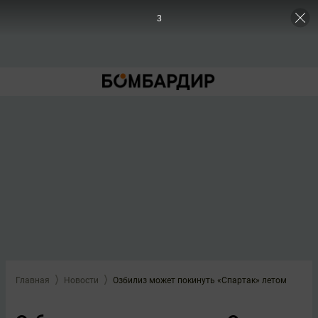
3
Главная
Новости
Озбилиз может покинуть «Спартак» летом