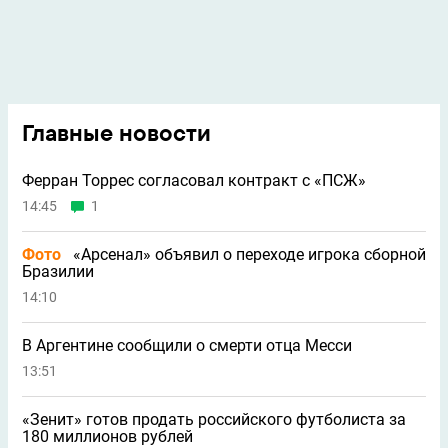
Главные новости
Ферран Торрес согласовал контракт с «ПСЖ»
14:45
1
Фото
«Арсенал» объявил о переходе игрока сборной
Бразилии
14:10
В Аргентине сообщили о смерти отца Месси
13:51
«Зенит» готов продать российского футболиста за
180 миллионов рублей