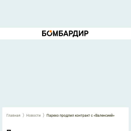
Главная
Новости
Парехо продлил контракт с «Валенсией»