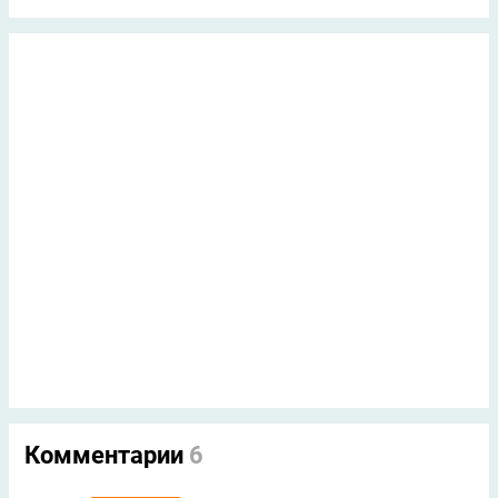
Комментарии
6