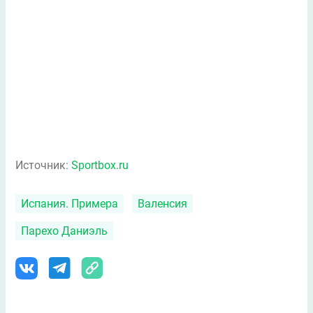
Источник:
Sportbox.ru
Испания. Примера
Валенсия
Парехо Даниэль