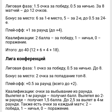
Лиговая фаза: 1.5 очка за победу, 0.5 за ничью. За 8
матчей – до 12 очков.
Бонус за место: 6 за 1-е место, 5 – за 2-е, до 0.5 за 24-
е.
Плей-офф: +1 за раунд (до +4).
Квалификации: 2 балла – за победу, 1 – ничья, 0 –
поражение.
Итого: до 40 (12 + 6 + 4 + 18).
Лига конференций
Лиговая фаза: 1 очко за победу, 0.5 за ничью. До 8.
Бонус за место: 2 очка за попадание топ-8.
Плей-офф: +0.5 за раунд (всего до +2).
Квалификации: очки за выбывание из раунда.
Вылетел в 1-м раунде – получил балл. Вылетел во 2-
м раунде – получил 1,5 балла. До 2,5 за вылет в 4-м
раунде. Также есть очки за каждый матч: 2 –
победа, 1 – ничья, 0 – поражение.