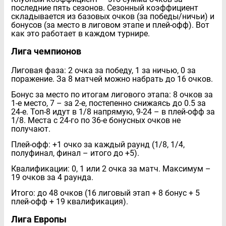
последние пять сезонов. Сезонный коэффициент
складывается из базовых очков (за победы/ничьи) и
бонусов (за место в лиговом этапе и плей-офф). Вот
как это работает в каждом турнире.
Лига чемпионов
Лиговая фаза: 2 очка за победу, 1 за ничью, 0 за
поражение. За 8 матчей можно набрать до 16 очков.
Бонус за место по итогам лигового этапа: 8 очков за
1-е место, 7 – за 2-е, постепенно снижаясь до 0.5 за
24-е. Топ-8 идут в 1/8 напрямую, 9-24 – в плей-офф за
1/8. Места с 24-го по 36-е бонусных очков не
получают.
Плей-офф: +1 очко за каждый раунд (1/8, 1/4,
полуфинал, финал – итого до +5).
Квалификации: 0, 1 или 2 очка за матч. Максимум –
19 очков за 4 раунда.
Итого: до 48 очков (16 лиговый этап + 8 бонус + 5
плей-офф + 19 квалификация).
Лига Европы