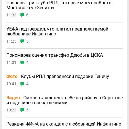
Названы три клуба РПЛ, которые могут забрать
Мостового у «Зенита»
11:33
6
УЕФА подтвердил, что платил предполагаемой
любовнице Инфантино
11:25
5
Пономарев оценил трансфер Дзюбы в ЦСКА
11:01
4
Фото
Клубы РПЛ преподнесли подарки Геничу
10:41
4
Видео
Смолов «залетел к себе на район» в Саратове
и поделился впечатлениями
10:23
5
Реакция ФИФА на скандал с любовницей Инфантино