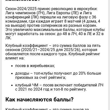
Сезон-2024/2025 принес революцию в еврокубки:
Лига чемпионов (ЛЧ), Лига Европы (ЛЕ) и Лига
конференций (ЛК) перешли на лиговую фазу с 36
командами, где каждая играет 8 матчей (4 дома, 4
на выезде) против соперников из разных корзин.
Это увеличило максимальные баллы, которые клубы
могут заработать за сезон: до 48 в ЛЧ, 40 в ЛЕ и 32 в
ЛК.
Клубный коэффициент – это сумма баллов за пять
сезонов (2020/21–2024/25 для 2025/26), которая
обновляется после каждого тура. Клубный рейтинг
влияет на:
посев в жеребьевках;
доходы – топ-клубы получают до 20% больше
призовых за счeт рейтинга;
клубный ЧМ – посев включает победителей ЛЧ
с 2021 по 2024 год и топ-8 по рейтингу.
Как начисляются баллы?
Клубный коэффициент – это сумма очков за