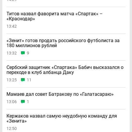
Титов назвал фаворита матча «Спартак» –
«Краснодар»
13:42
«Зенит» готов продать российского футболиста за
180 миллионов рублей
13:32
9
Сербский защитник «Спартака» Бабич высказался о
переходе в клуб албанца Даку
13:25
11
Мамаев дал совет Батракову по «Галатасараю»
13:06
1
Кержаков назвал самую неудобную команду для
«Зенита»
12:50