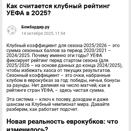
Как считается клубный рейтинг
УЕФА в 2025?
Бомбардир.ру
14 октября 2025, 11:54
Клубный коэффициент для сезона-2025/2026 – это
сумма сезонных баллов за период 2020/2021 –
2024/2025. Почему именно эти годы? УЕФА
фиксирует рейтинг перед стартом сезона (для
2025/2026 – на основе данных до конца 2024/2025),
чтобы избежать хаоса от текущих результатов.
Сезонный коэффициент – это очки, набранные
клубом в еврокубках за год: победы, ничьи, бонусы
за раунды. Нет деления на число матчей, как в
рейтинге стран УЕФА, – здесь чистая сумма.
Эта система – ключ к посеву, доходам и даже
шансам на Клубный чемпионат мира. Давайте
разберeм, как работает подсчет.
Новая реальность еврокубков: что
изменилось?