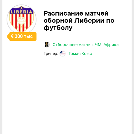
Расписание матчей
сборной Либерии по
футболу
€ 300 тыс
Отборочные матчи к ЧМ. Африка
Тренер:
Томас Кожо