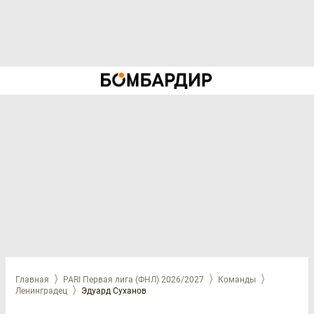
Главная
PARI Первая лига (ФНЛ) 2026/2027
Команды
Ленинградец
Эдуард Суханов