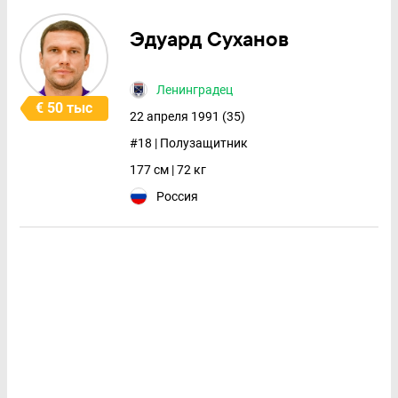
Эдуард Суханов
Ленинградец
€ 50 тыс
22 апреля 1991 (35)
#18 | Полузащитник
177 см | 72 кг
Россия