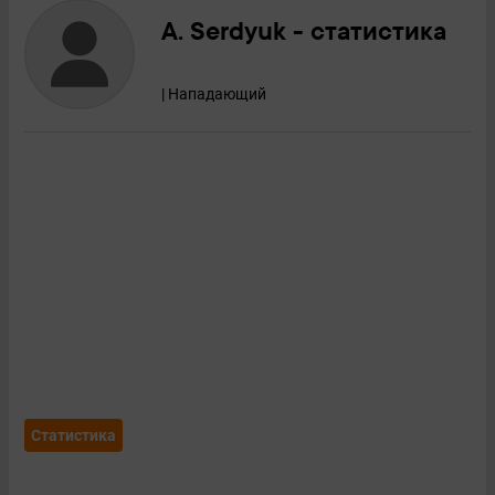
A. Serdyuk - статистика
| Нападающий
Статистика