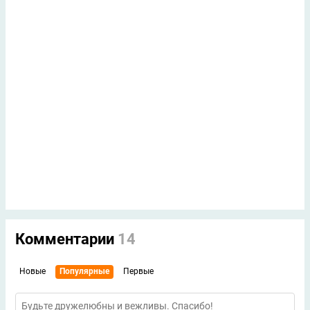
Комментарии
14
Новые
Популярные
Первые