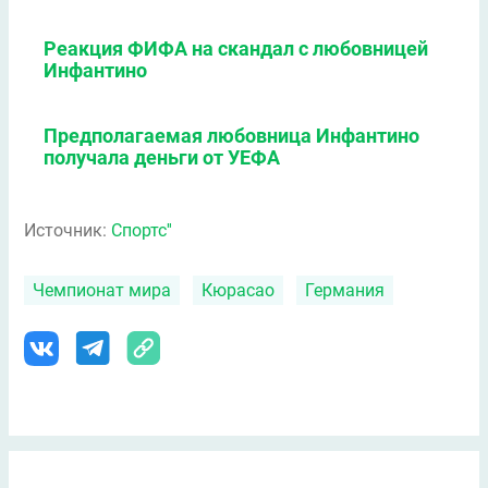
Реакция ФИФА на скандал с любовницей
Инфантино
Предполагаемая любовница Инфантино
получала деньги от УЕФА
Источник:
Спортс''
Чемпионат мира
Кюрасао
Германия