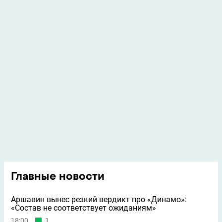
Главные новости
Аршавин вынес резкий вердикт про «Динамо»:
«Состав не соответствует ожиданиям»
18:00
1