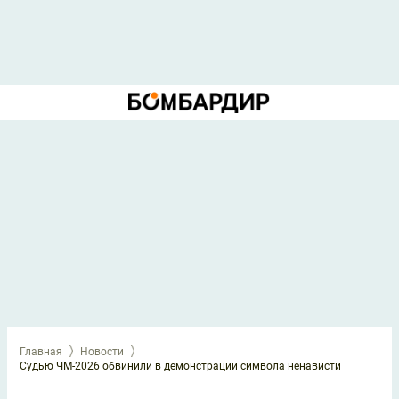
Главная
Новости
Судью ЧМ-2026 обвинили в демонстрации символа ненависти