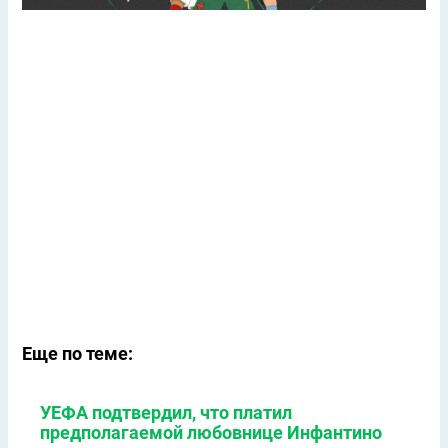
Еще по теме:
УЕФА подтвердил, что платил
предполагаемой любовнице Инфантино