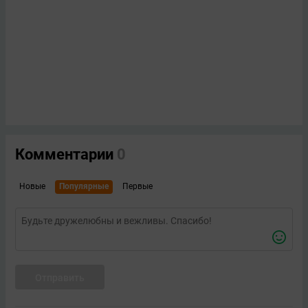
Комментарии
0
Новые
Популярные
Первые
Отправить