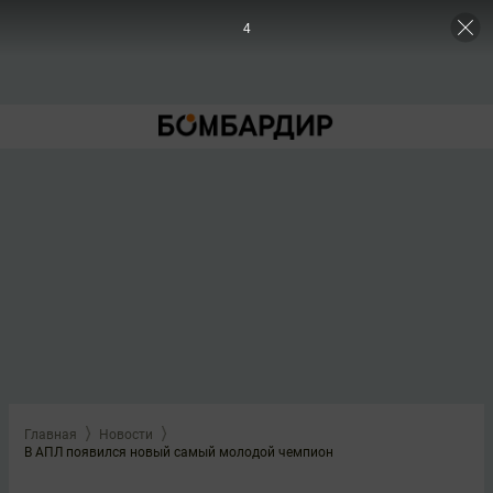
3
Главная
Новости
В АПЛ появился новый самый молодой чемпион