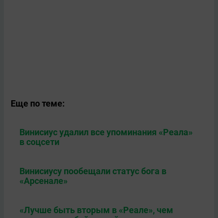
Еще по теме:
Винисиус удалил все упоминания «Реала»
в соцсети
Винисиусу пообещали статус бога в
«Арсенале»
«Лучше быть вторым в «Реале», чем