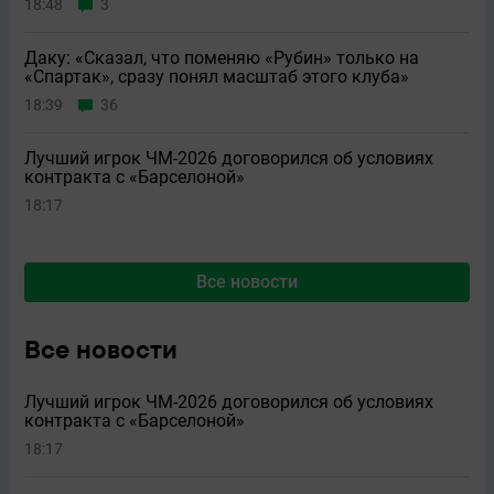
18:48
3
Даку: «Сказал, что поменяю «Рубин» только на
«Спартак», сразу понял масштаб этого клуба»
18:39
36
Лучший игрок ЧМ-2026 договорился об условиях
контракта с «Барселоной»
18:17
Все новости
Все новости
Лучший игрок ЧМ-2026 договорился об условиях
контракта с «Барселоной»
18:17