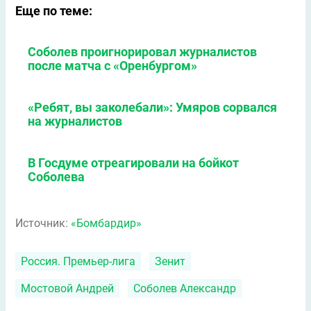
Еще по теме:
Соболев проигнорировал журналистов
после матча с «Оренбургом»
«Ребят, вы заколебали»: Умяров сорвался
на журналистов
В Госдуме отреагировали на бойкот
Соболева
Источник:
«Бомбардир»
Россия. Премьер-лига
Зенит
Мостовой Андрей
Соболев Александр