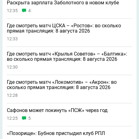
Раскрыта зарплата Заболотного в новом клубе
12:35
4
Где смотреть матч ЦСКА – «Ростов»: во сколько
прямая трансляция: 8 августа 2026
12:33
Где смотреть матч «Крылья Советов» – «Балтика»:
во сколько прямая трансляция: 8 августа 2026
12:30
Где смотреть матч «Локомотив» – «Акрон»: во
сколько прямая трансляция: 8 августа 2026
12:28
Сафонов может покинуть «ПСЖ» через год
12:25
5
«Позорище»: Бубнов пристыдил клуб РПЛ