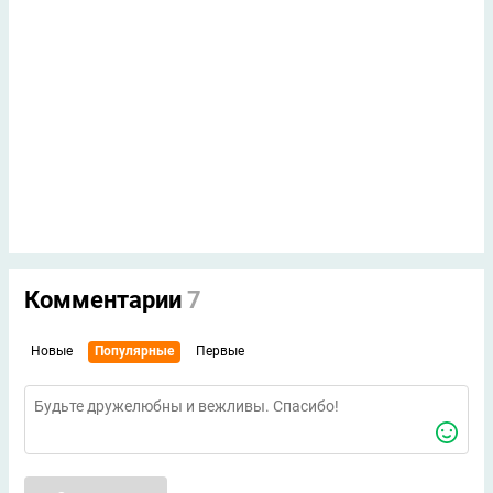
Комментарии
7
Новые
Популярные
Первые