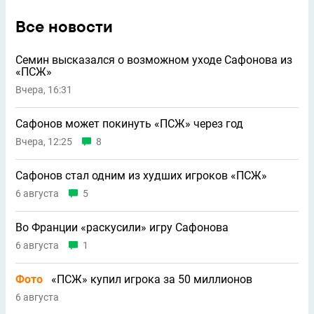
Все новости
Семин высказался о возможном уходе Сафонова из
«ПСЖ»
Вчера, 16:31
Сафонов может покинуть «ПСЖ» через год
Вчера, 12:25
8
Сафонов стал одним из худших игроков «ПСЖ»
6 августа
5
Во Франции «раскусили» игру Сафонова
6 августа
1
Фото
«ПСЖ» купил игрока за 50 миллионов
6 августа