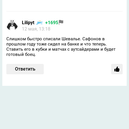
Lilipyt
+1695
12 мая, 13:18
Слишком быстро списали Шевалье. Сафонов в
прошлом году тоже сидел на банке и что теперь.
Ставить его в кубки и матчах с аутсайдерами и будет
готовый боец.
Ответить