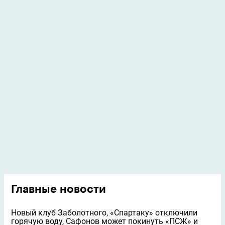
Главные новости
Новый клуб Заболотного, «Спартаку» отключили
горячую воду, Сафонов может покинуть «ПСЖ» и