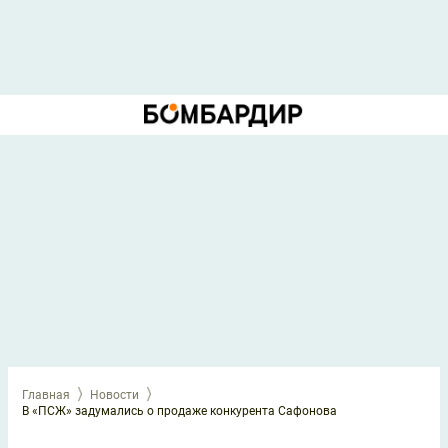
Главная
Новости
В «ПСЖ» задумались о продаже конкурента Сафонова