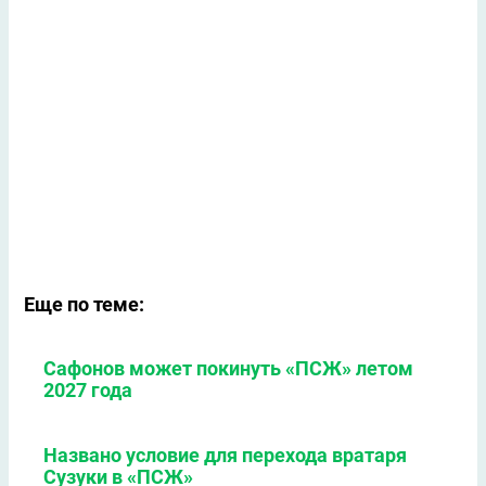
Еще по теме:
Сафонов может покинуть «ПСЖ» летом
2027 года
Названо условие для перехода вратаря
Сузуки в «ПСЖ»