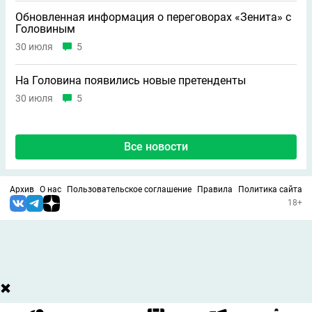
Обновленная информация о переговорах «Зенита» с
Головиным
30 июля
5
На Головина появились новые претенденты
30 июля
5
Все новости
Архив
О нас
Пользовательское соглашение
Правила
Политика сайта
18+