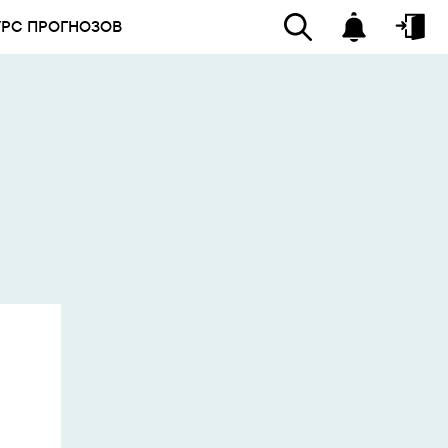
УРС ПРОГНОЗОВ