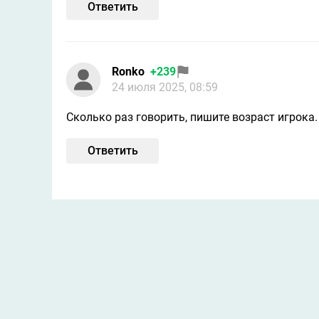
Ответить
Ronko
+239
24 июля 2025, 08:59
Сколько раз говорить, пишите возраст игрока.
Ответить