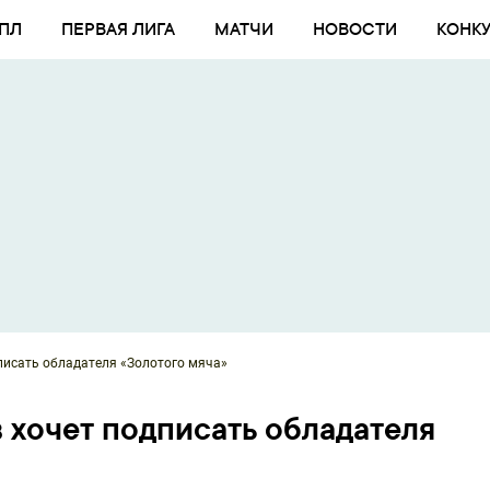
ПЛ
ПЕРВАЯ ЛИГА
МАТЧИ
НОВОСТИ
КОНК
писать обладателя «Золотого мяча»
 хочет подписать обладателя