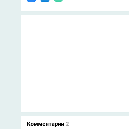
Комментарии
2