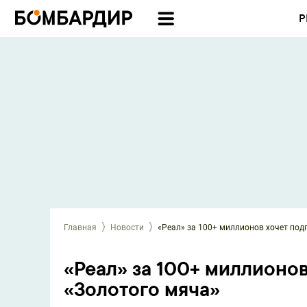
Р
Главная
Новости
«Реал» за 100+ миллионов хочет под
«Реал» за 100+ миллионов
«Золотого мяча»