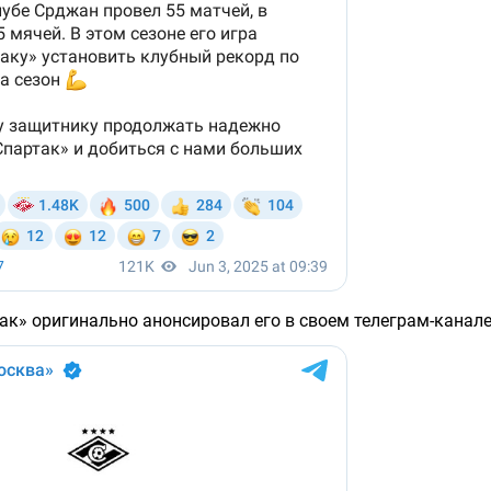
ак» оригинально анонсировал его в своем телеграм-канале