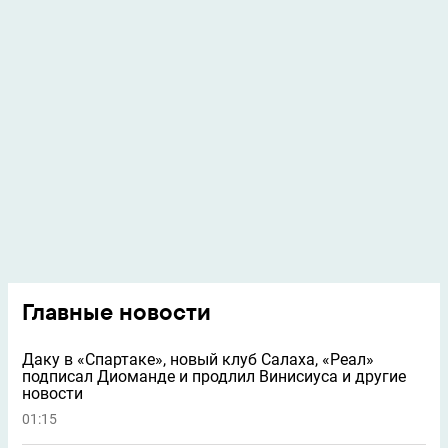
Главные новости
Даку в «Спартаке», новый клуб Салаха, «Реал»
подписал Диоманде и продлил Винисиуса и другие
новости
01:15