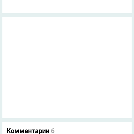
Комментарии
6