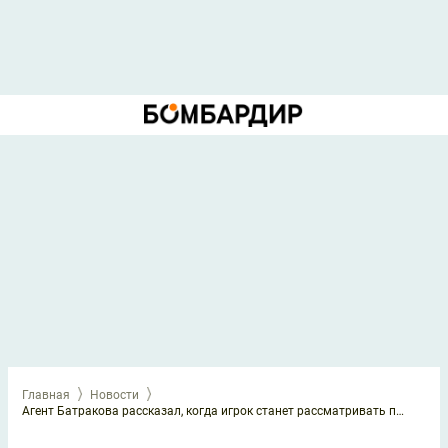
Главная
Новости
Агент Батракова рассказал, когда игрок станет рассматривать предложения из Европы