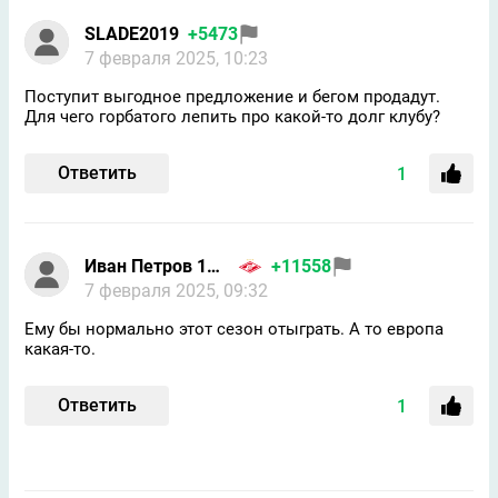
SLADE2019
+5473
7 февраля 2025, 10:23
Поступит выгодное предложение и бегом продадут.
Для чего горбатого лепить про какой-то долг клубу?
Ответить
1
Иван Петров 1986
+11558
7 февраля 2025, 09:32
Ему бы нормально этот сезон отыграть. А то европа
какая-то.
Ответить
1