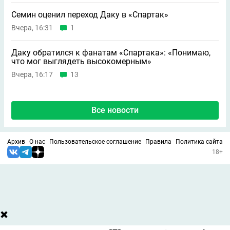
Семин оценил переход Даку в «Спартак»
Вчера, 16:31
1
Даку обратился к фанатам «Спартака»: «Понимаю,
что мог выглядеть высокомерным»
Вчера, 16:17
13
Все новости
Архив
О нас
Пользовательское соглашение
Правила
Политика сайта
18+