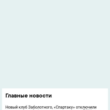
Главные новости
Новый клуб Заболотного, «Спартаку» отключили