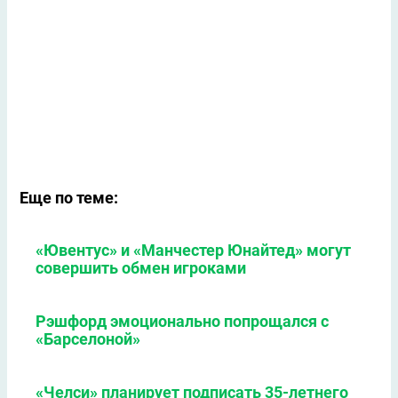
Еще по теме:
«Ювентус» и «Манчестер Юнайтед» могут
совершить обмен игроками
Рэшфорд эмоционально попрощался с
«Барселоной»
«Челси» планирует подписать 35-летнего