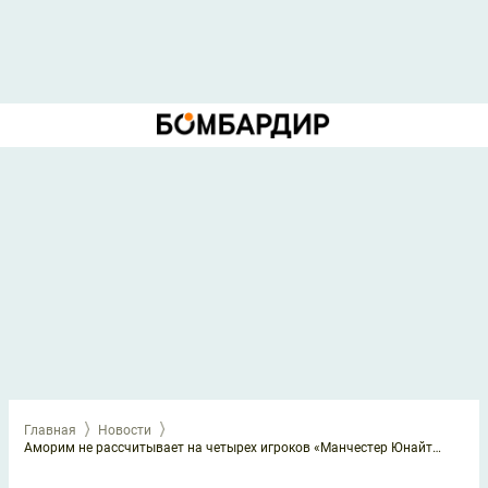
Главная
Новости
Аморим не рассчитывает на четырех игроков «Манчестер Юнайтед»