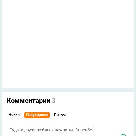
Комментарии
3
Новые
Популярные
Первые