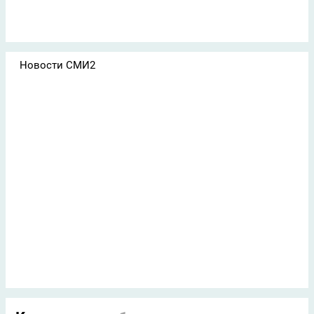
Новости СМИ2