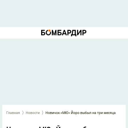
Главная
Новости
Новичок «МЮ» Йоро выбыл на три месяца