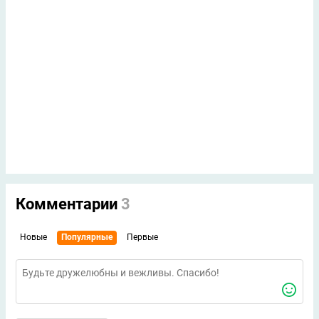
Комментарии
3
Новые
Популярные
Первые