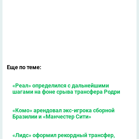
Еще по теме:
«Реал» определился с дальнейшими
шагами на фоне срыва трансфера Родри
«Комо» арендовал экс-игрока сборной
Бразилии и «Манчестер Сити»
«Лидс» оформил рекордный трансфер,