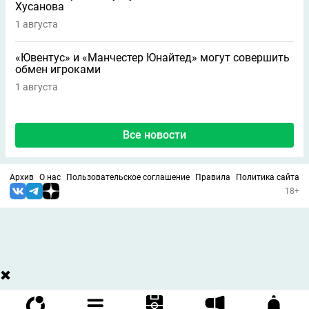
Хусанова
1 августа
«Ювентус» и «Манчестер Юнайтед» могут совершить
обмен игроками
1 августа
Все новости
Архив
О нас
Пользовательское соглашение
Правила
Политика сайта
18+