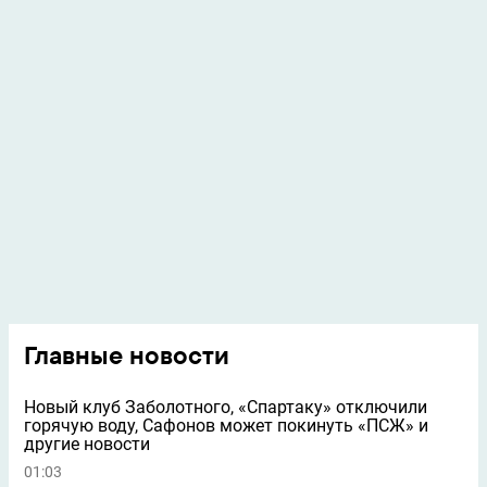
Главные новости
Новый клуб Заболотного, «Спартаку» отключили
горячую воду, Сафонов может покинуть «ПСЖ» и
другие новости
01:03