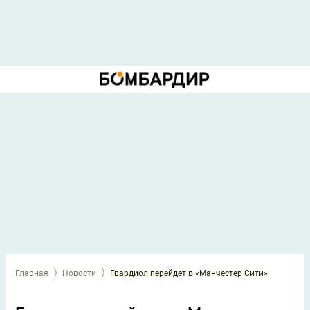
Главная
Новости
Гвардиол перейдет в «Манчестер Сити»