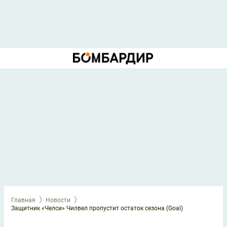
Главная
Новости
Защитник «Челси» Чилвел пропустит остаток сезона (Goal)