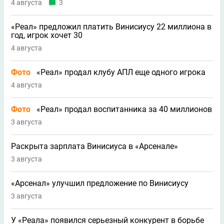
4 августа
3
«Реал» предложил платить Винисиусу 22 миллиона в
год, игрок хочет 30
4 августа
Фото
«Реал» продал клубу АПЛ еще одного игрока
4 августа
Фото
«Реал» продал воспитанника за 40 миллионов
3 августа
Раскрыта зарплата Винисиуса в «Арсенале»
3 августа
«Арсенал» улучшил предложение по Винисиусу
3 августа
У «Реала» появился серьезный конкурент в борьбе