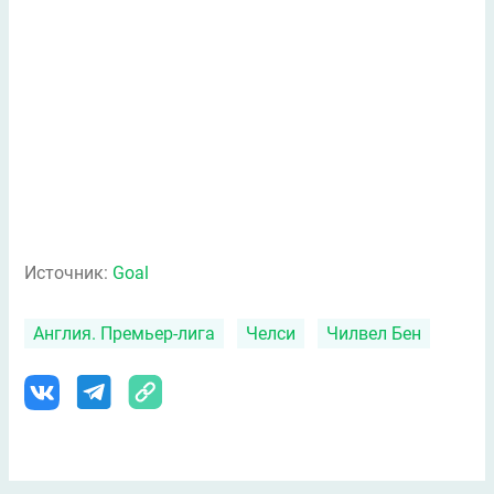
Источник:
Goal
Англия. Премьер-лига
Челси
Чилвел Бен