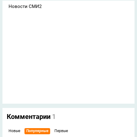
Новости СМИ2
Комментарии
1
Новые
Популярные
Первые