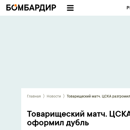
Р
Главная
Новости
Товарищеский матч. ЦСКА разгромил
Товарищеский матч. ЦСКА
оформил дубль