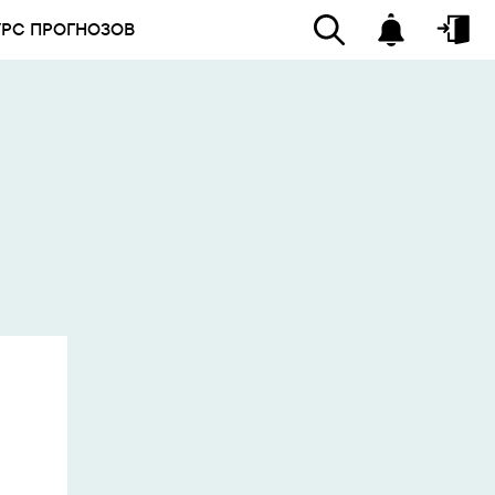
УРС ПРОГНОЗОВ