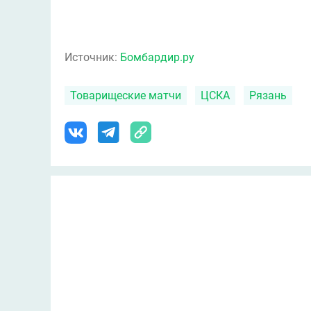
Источник:
Бомбардир.ру
Товарищеские матчи
ЦСКА
Рязань