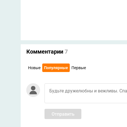
Комментарии
7
Новые
Популярные
Первые
Отправить