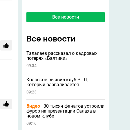
Все новости
Все новости
Талалаев рассказал о кадровых
потерях «Балтики»
09:34
Колосков выявил клуб РПЛ,
который разваливается
09:23
Видео
30 тысяч фанатов устроили
фурор на презентации Салаха в
новом клубе
09:16