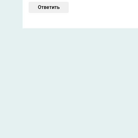
Ответить