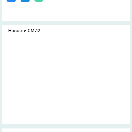
Новости СМИ2