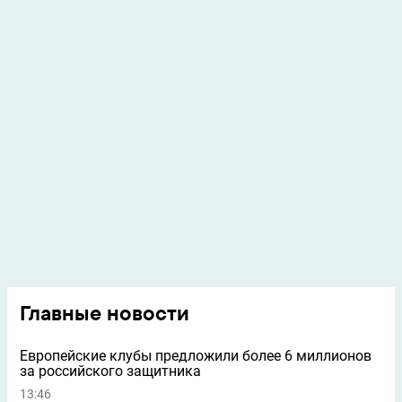
Главные новости
Европейские клубы предложили более 6 миллионов
за российского защитника
13:46