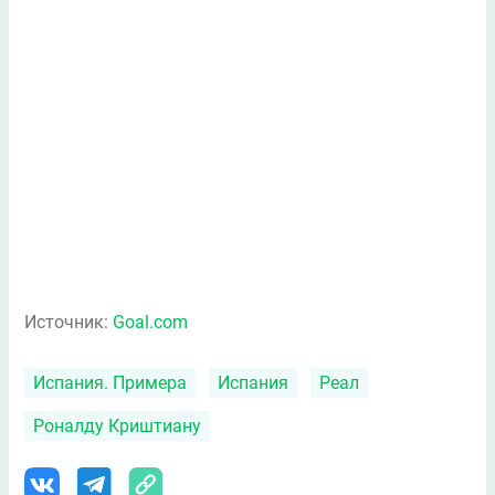
Источник:
Goal.com
Испания. Примера
Испания
Реал
Роналду Криштиану