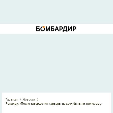
Главная
Новости
Роналду: «После завершения карьеры не хочу быть ни тренером, ни президентом»