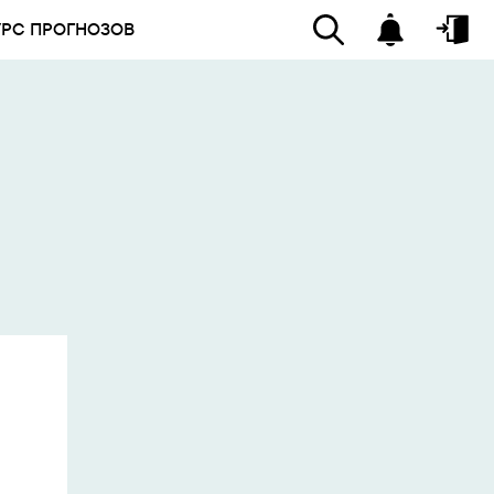
УРС ПРОГНОЗОВ