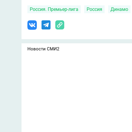
Россия. Премьер-лига
Россия
Динамо
Новости СМИ2