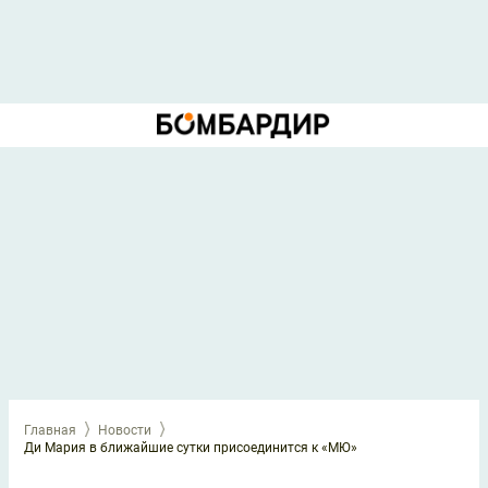
Главная
Новости
Ди Мария в ближайшие сутки присоединится к «МЮ»