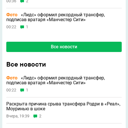
00:36
2
Фото
«Лидс» оформил рекордный трансфер,
подписав вратаря «Манчестер Сити»
00:22
1
Все новости
Все новости
Фото
«Лидс» оформил рекордный трансфер,
подписав вратаря «Манчестер Сити»
00:22
1
Раскрыта причина срыва трансфера Родри в «Реал»,
Моуринью в шоке
Вчера, 19:39
2