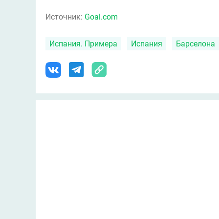
Источник:
Goal.com
Испания. Примера
Испания
Барселона