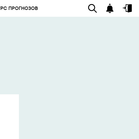
УРС ПРОГНОЗОВ