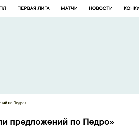
ПЛ
ПЕРВАЯ ЛИГА
МАТЧИ
НОВОСТИ
КОНК
ений по Педро»
ли предложений по Педро»