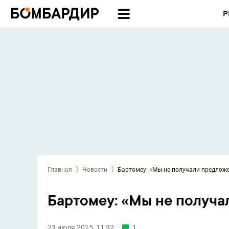
Р
Главная
Новости
Бартомеу: «Мы не получали предлож
Бартомеу: «Мы не получа
23 июля 2015, 11:32
1