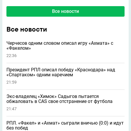
Все новости
Все новости
Черчесов одним словом описал игру «Ахмата» с
«Факелом»
22:36
Президент РПЛ описал победу «Краснодара» над
«Спартаком» одним наречием
21:59
Экс-владелец «Химок» Садыгов пытается
обжаловать в CAS свое отстранение от футбола
21:47
РПЛ. «Факел» и «Ахмат» сыграли вничью (0:0) и идут
без побед