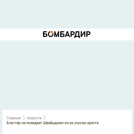
Главная
Новости
Блаттер не покидает Швейцарию из-за угрозы ареста