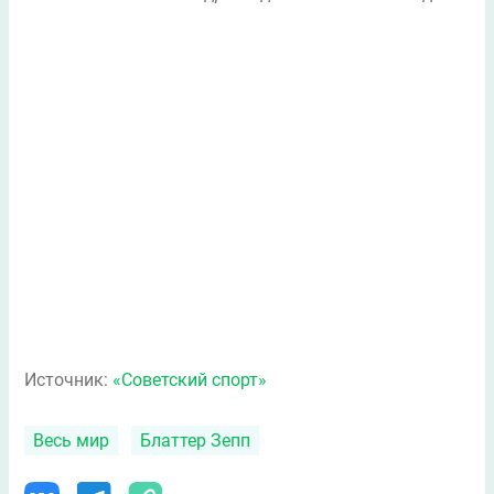
Источник:
«Советский спорт»
Весь мир
Блаттер Зепп