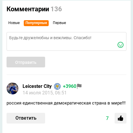
Комментарии
136
Новые
Популярные
Первые
Отправить
Leicester City
+3960
14 июля 2015, 06:51
россия единственная демократическая страна в мире!!!
Ответить
7