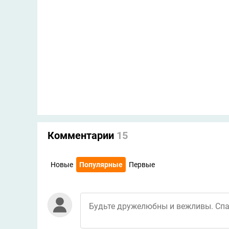
Комментарии
15
Новые
Популярные
Первые