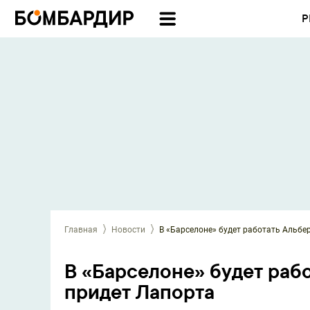
Р
Главная
Новости
В «Барселоне» будет работать Альбер
В «Барселоне» будет рабо
придет Лапорта