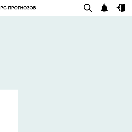
УРС ПРОГНОЗОВ