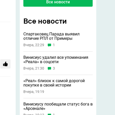
Все новости
Все новости
Спартаковец Парада выявил
отличие РПЛ от Примеры
Вчера, 22:29
1
Винисиус удалил все упоминания
«Реала» в соцсети
Вчера, 21:30
3
«Реал» близок к самой дорогой
покупке в своей истории
Вчера, 19:19
Винисиусу пообещали статус бога в
«Арсенале»