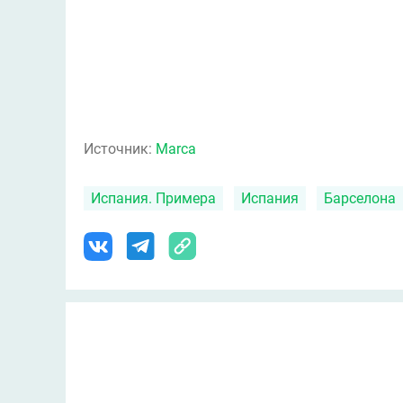
Источник:
Marca
Испания. Примера
Испания
Барселона