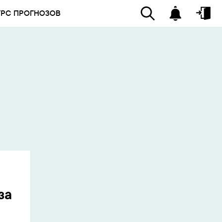
УРС ПРОГНОЗОВ
за