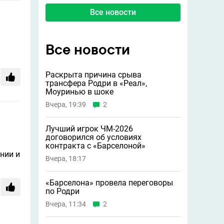
Все новости
Все новости
Раскрыта причина срыва
трансфера Родри в «Реал»,
Моуринью в шоке
Вчера, 19:39
2
Лучший игрок ЧМ-2026
договорился об условиях
контракта с «Барселоной»
нии и
Вчера, 18:17
«Барселона» провела переговоры
по Родри
Вчера, 11:34
2