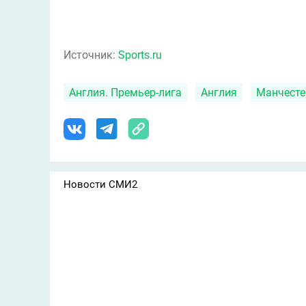
Источник:
Sports.ru
Англия. Премьер-лига
Англия
Манчесте
Новости СМИ2