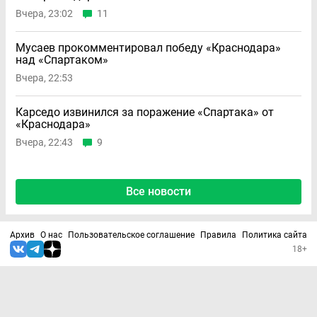
Вчера, 23:02
11
Мусаев прокомментировал победу «Краснодара»
над «Спартаком»
Вчера, 22:53
Карседо извинился за поражение «Спартака» от
«Краснодара»
Вчера, 22:43
9
Все новости
Архив
О нас
Пользовательское соглашение
Правила
Политика сайта
18+